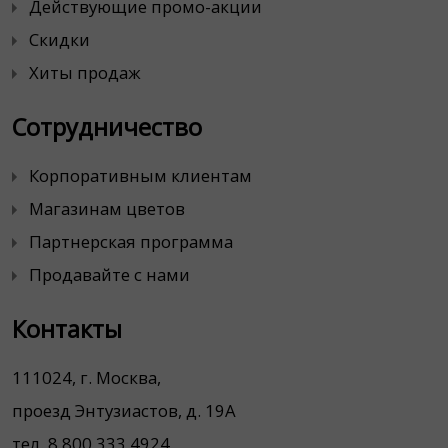
Действующие промо-акции
Скидки
Хиты продаж
Сотрудничество
Корпоративным клиентам
Магазинам цветов
Партнерская программа
Продавайте с нами
Контакты
111024, г. Москва,
проезд Энтузиастов, д. 19А
тел. 8 800 333 4924