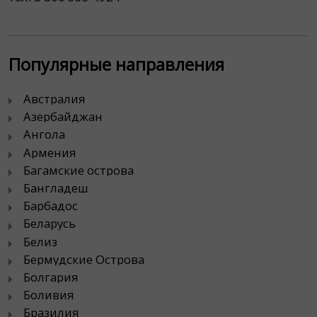
Популярные направления
Австралия
Азербайджан
Ангола
Армения
Багамские острова
Бангладеш
Барбадос
Беларусь
Белиз
Бермудские Острова
Болгария
Боливия
Бразилия