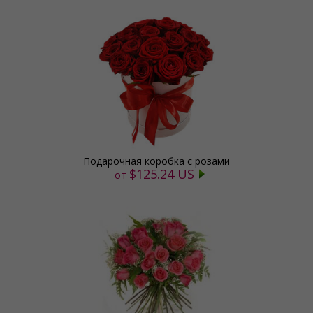
Подарочная коробка с розами
$125.24 US
от