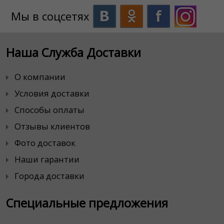
Мы в соцсетях
Наша Служба Доставки
О компании
Условия доставки
Способы оплаты
Отзывы клиентов
Фото доставок
Наши гарантии
Города доставки
Специальные предложения