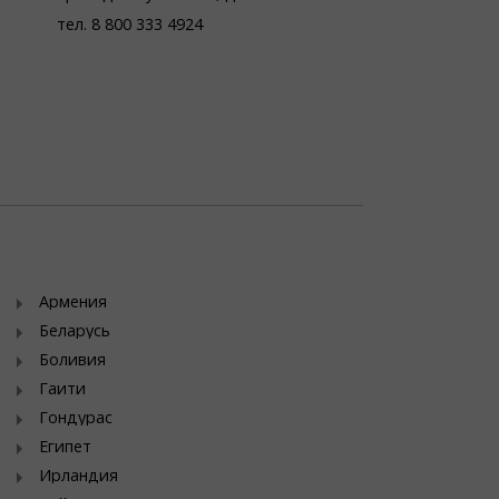
тел. 8 800 333 4924
Армения
Беларусь
Боливия
Гаити
Гондурас
Египет
Ирландия