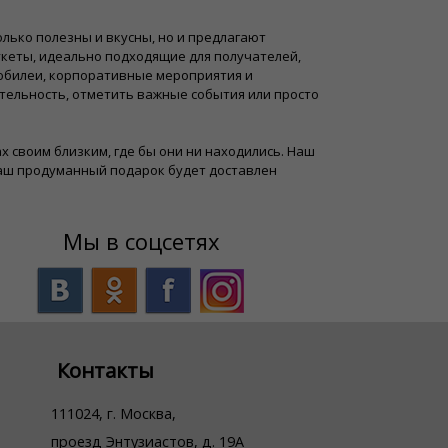
лько полезны и вкусны, но и предлагают
кеты, идеально подходящие для получателей,
 юбилеи, корпоративные мероприятия и
тельность, отметить важные события или просто
мах своим близким, где бы они ни находились. Наш
ваш продуманный подарок будет доставлен
Мы в соцсетях
Контакты
111024, г. Москва,
проезд Энтузиастов, д. 19А