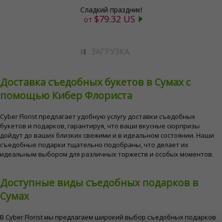
Сладкий праздник!
$79.32 US
от
ЗАГРУЗКА
Доставка съедобных букетов в Сумах с
помощью Кибер Флориста
Cyber ​​Florist предлагает удобную услугу доставки съедобных
букетов и подарков, гарантируя, что ваши вкусные сюрпризы
дойдут до ваших близких свежими и в идеальном состоянии. Наши
съедобные подарки тщательно подобраны, что делает их
идеальным выбором для различных торжеств и особых моментов.
Доступные виды съедобных подарков в
Сумах
В Cyber ​​Florist мы предлагаем широкий выбор съедобных подарков