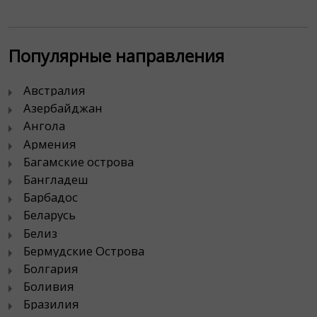
Популярные направления
Австралия
Азербайджан
Ангола
Армения
Багамские острова
Бангладеш
Барбадос
Беларусь
Белиз
Бермудские Острова
Болгария
Боливия
Бразилия