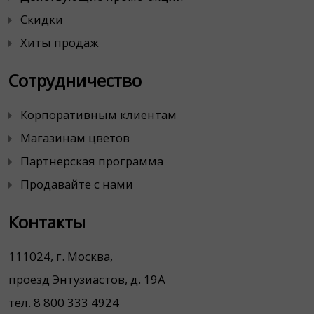
Скидки
Хиты продаж
Сотрудничество
Корпоративным клиентам
Магазинам цветов
Партнерская программа
Продавайте с нами
Контакты
111024, г. Москва,
проезд Энтузиастов, д. 19А
тел. 8 800 333 4924