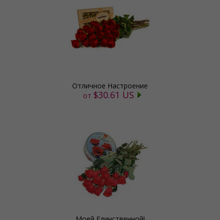
Отличное Настроение
$30.61 US
от
Моей Единственной!