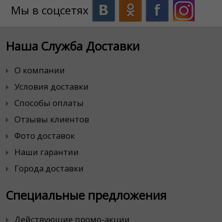
Мы в соцсетях
Наша Служба Доставки
О компании
Условия доставки
Способы оплаты
Отзывы клиентов
Фото доставок
Наши гарантии
Города доставки
Специальные предложения
Действующие промо-акции