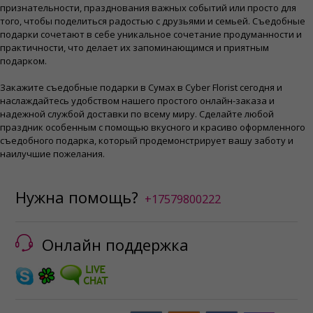
признательности, празднования важных событий или просто для
того, чтобы поделиться радостью с друзьями и семьей. Съедобные
подарки сочетают в себе уникальное сочетание продуманности и
практичности, что делает их запоминающимся и приятным
подарком.
Закажите съедобные подарки в Сумах в Cyber ​​Florist сегодня и
наслаждайтесь удобством нашего простого онлайн-заказа и
надежной службой доставки по всему миру. Сделайте любой
праздник особенным с помощью вкусного и красиво оформленного
съедобного подарка, который продемонстрирует вашу заботу и
наилучшие пожелания.
Нужна помощь?
+17579800222
Онлайн поддержка