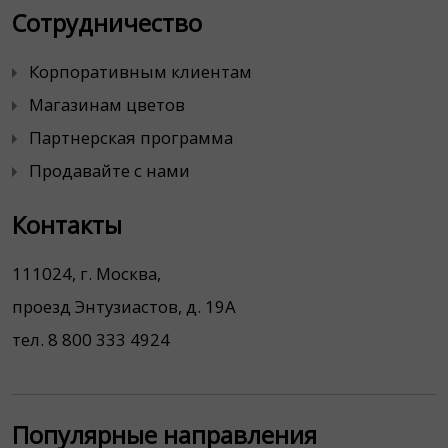
Сотрудничество
Корпоративным клиентам
Магазинам цветов
Партнерская программа
Продавайте с нами
Контакты
111024, г. Москва,
проезд Энтузиастов, д. 19А
тел. 8 800 333 4924
Популярные направления