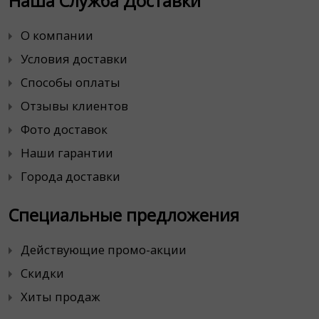
Наша Служба Доставки
О компании
Условия доставки
Способы оплаты
Отзывы клиентов
Фото доставок
Наши гарантии
Города доставки
Специальные предложения
Действующие промо-акции
Скидки
Хиты продаж