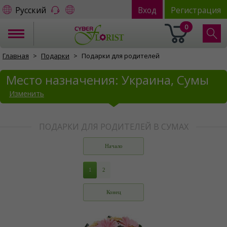
Русский
Вход
Регистрация
0
Главная
Подарки
Подарки для родителей
Место назначения: Украина, Сумы
Изменить
ПОДАРКИ ДЛЯ РОДИТЕЛЕЙ В СУМАХ
Начало
1
2
Конец