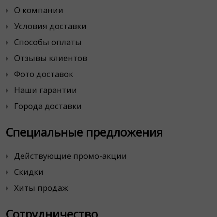
О компании
Условия доставки
Способы оплаты
Отзывы клиентов
Фото доставок
Наши гарантии
Города доставки
Специальные предложения
Действующие промо-акции
Скидки
Хиты продаж
Сотрудничество