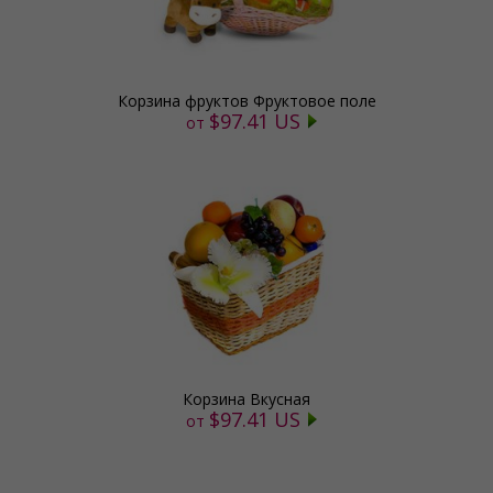
Корзина фруктов Фруктовое поле
$97.41 US
от
Корзина Вкусная
$97.41 US
от