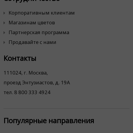
Корпоративным клиентам
Магазинам цветов
Партнерская программа
Продавайте с нами
Контакты
111024, г. Москва,
проезд Энтузиастов, д. 19А
тел. 8 800 333 4924
Популярные направления