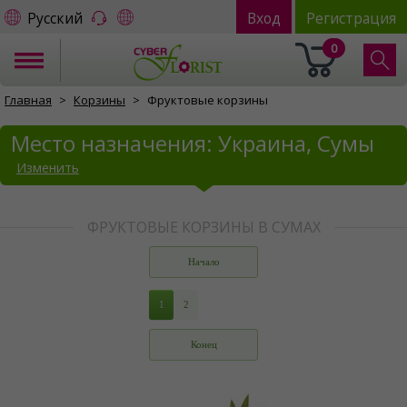
Русский
Вход
Регистрация
0
Главная
Корзины
Фруктовые корзины
Место назначения: Украина, Сумы
Изменить
ФРУКТОВЫЕ КОРЗИНЫ В СУМАХ
Начало
1
2
Конец