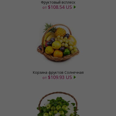
Фруктовый всплеск
$108.54 US
от
Корзина фруктов Солнечная
$109.93 US
от