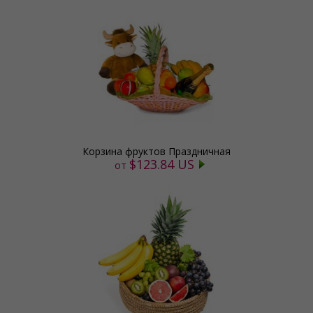
Корзина фруктов Праздничная
$123.84 US
от