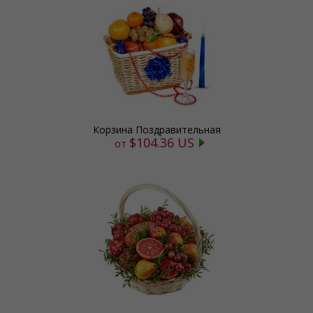
Корзина Поздравительная
$104.36 US
от