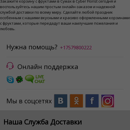
Закажите корзину с фруктами в Сумах в Cyber ​​Florist сегодня и
воспользуйтесь нашим простым онлайн-заказом и надежной
службой доставки по всему миру. Сделайте любой праздник
особенным с нашими вкусными и красиво оформленными корзинами
с фруктами, которые передадут ваши наилучшие пожелания и
любовь.
Нужна помощь?
+17579800222
Онлайн поддержка
Мы в соцсетях
Наша Служба Доставки