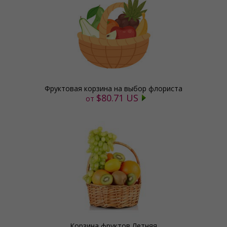
Фруктовая корзина на выбор флориста
$80.71 US
от
Корзина фруктов Летняя